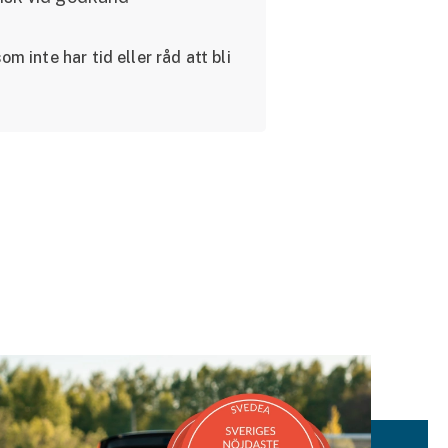
m inte har tid eller råd att bli