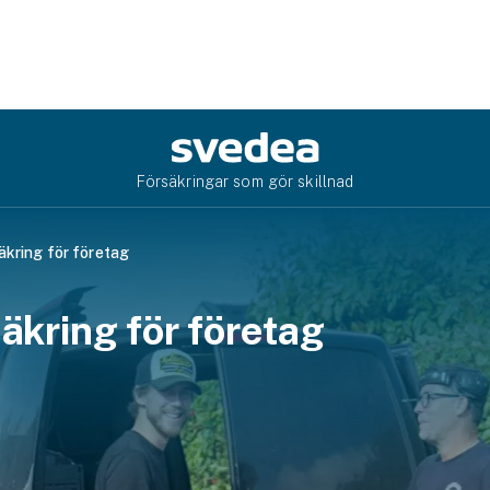
Försäkringar som gör skillnad
äkring för företag
säkring för företag