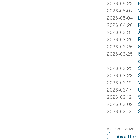
2026-05-22
2026-05-07
2026-05-04
2026-04-20
2026-03-31
2026-03-26
2026-03-26
2026-03-25
2026-03-23
2026-03-23
2026-03-19
2026-03-17
2026-03-12
2026-03-09
2026-02-12
Visar 20 av 539 ar
Visa fler