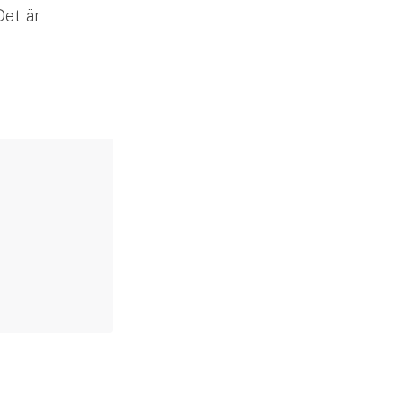
Det är