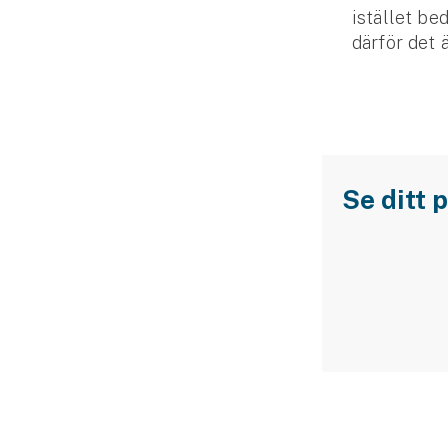
istället bed
därför det 
Se ditt p