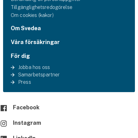
Tillgänglighetsredogörelse
Om cookies (kakor)
Om Svedea
Våra försäkringar
För dig
Jobba hos oss
Samarbetspartner
Press
Facebook
Instagram