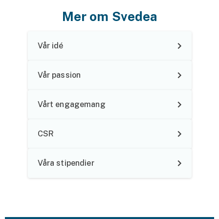
Mer om Svedea
Vår idé
Vår passion
Vårt engagemang
CSR
Våra stipendier