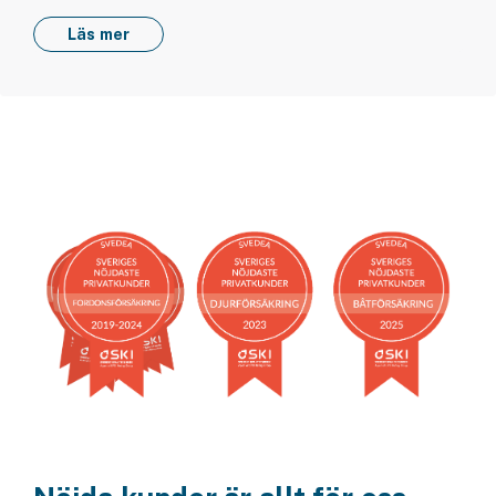
Läs mer