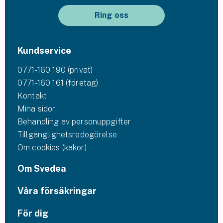
Ring oss
Kundservice
0771-160 190 (privat)
0771-160 161 (företag)
Kontakt
Mina sidor
Behandling av personuppgifter
Tillgänglighetsredogörelse
Om cookies (kakor)
Om Svedea
Våra försäkringar
För dig