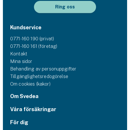
Ring oss
Kundservice
0771-160 190 (privat)
0771-160 161 (företag)
Kontakt
Mina sidor
Behandling av personuppgifter
Tillgänglighetsredogörelse
Om cookies (kakor)
Om Svedea
Våra försäkringar
För dig