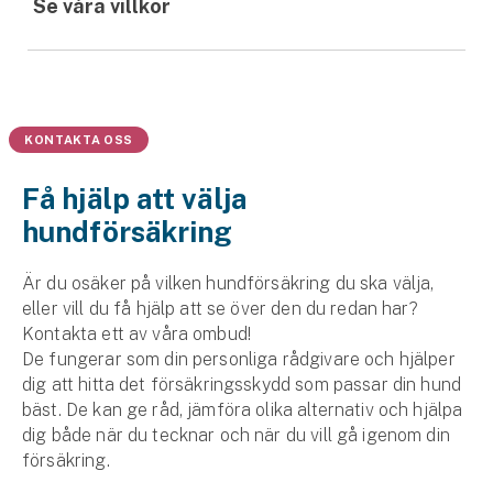
Se våra villkor
KONTAKTA OSS
Få hjälp att välja
hundförsäkring
Är du osäker på vilken hundförsäkring du ska välja,
eller vill du få hjälp att se över den du redan har?
Kontakta ett av våra ombud!
De fungerar som din personliga rådgivare och hjälper
dig att hitta det försäkringsskydd som passar din hund
bäst. De kan ge råd, jämföra olika alternativ och hjälpa
dig både när du tecknar och när du vill gå igenom din
försäkring.