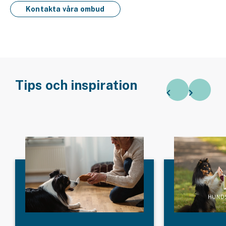
Kontakta våra ombud
Tips och inspiration