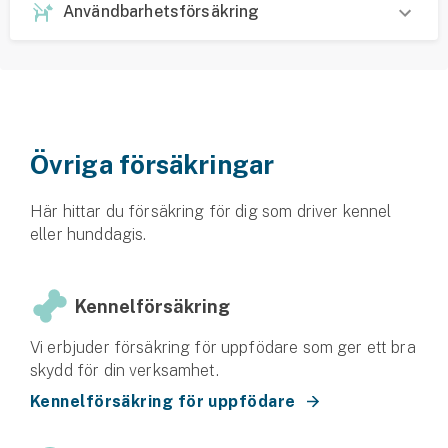
Användbarhetsförsäkring
Övriga försäkringar
Här hittar du försäkring för dig som driver kennel
eller hunddagis.
Kennelförsäkring
Vi erbjuder försäkring för uppfödare som ger ett bra
skydd för din verksamhet.
Kennelförsäkring för uppfödare