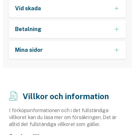
Vid skada
Betalning
Mina sidor
Villkor och information
I förköpsinformationen och i det fullständiga
villkoret kan du läsa mer om försäkringen. Det är
alltid det fullständiga villkoret som gäller.