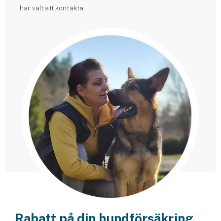
har valt att kontakta.
Rabatt på din hundförsäkring