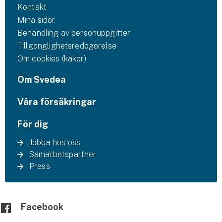
Kontakt
Mina sidor
Behandling av personuppgifter
Tillgänglighetsredogörelse
Om cookies (kakor)
Om Svedea
Våra försäkringar
För dig
Jobba hos oss
Samarbetspartner
Press
Facebook