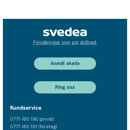
Försäkringar som gör skillnad.
Anmäl skada
Ring oss
Kundservice
0771-160 190 (privat)
0771-160 161 (företag)