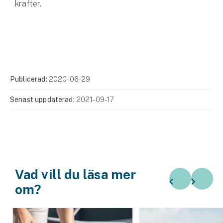
krafter.
Publicerad:
2020-06-29
Senast uppdaterad:
2021-09-17
Vad vill du läsa mer
om?