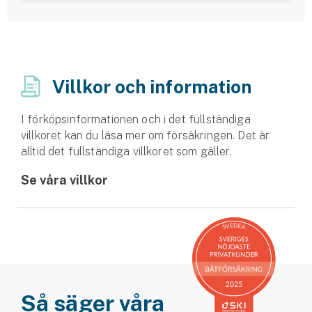
Villkor och information
I förköpsinformationen och i det fullständiga
villkoret kan du läsa mer om försäkringen. Det är
alltid det fullständiga villkoret som gäller.
Se våra villkor
Så säger våra