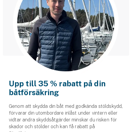
Upp till 35 % rabatt på din
båtförsäkring
Genom att skydda din båt med godkända stöldskydd,
förvarar din utombordare inlåst under vintern eller
vidtar andra skyddsåtgärder minskar du risken för
skador och stölder och kan få rabatt på