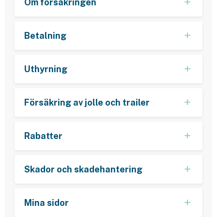
Om försäkringen
Betalning
Uthyrning
Försäkring av jolle och trailer
Rabatter
Skador och skadehantering
Mina sidor