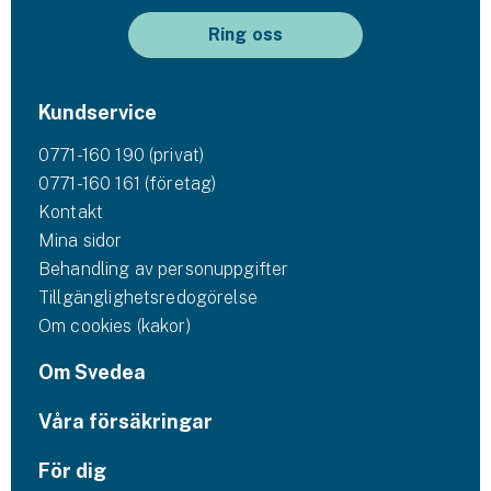
Ring oss
Kundservice
0771-160 190 (privat)
0771-160 161 (företag)
Kontakt
Mina sidor
Behandling av personuppgifter
Tillgänglighetsredogörelse
Om cookies (kakor)
Om Svedea
Våra försäkringar
För dig