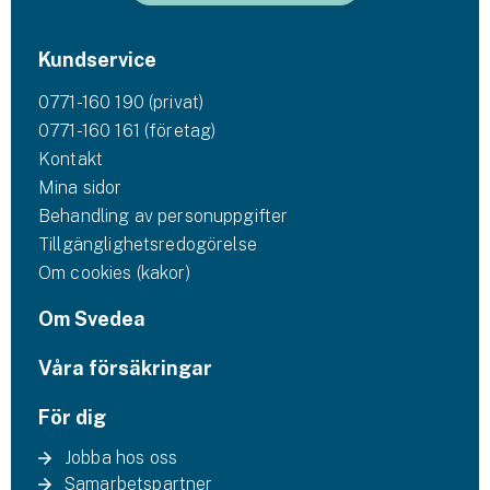
Kundservice
0771-160 190 (privat)
0771-160 161 (företag)
Kontakt
Mina sidor
Behandling av personuppgifter
Tillgänglighetsredogörelse
Om cookies (kakor)
Om Svedea
Våra försäkringar
För dig
Jobba hos oss
Samarbetspartner