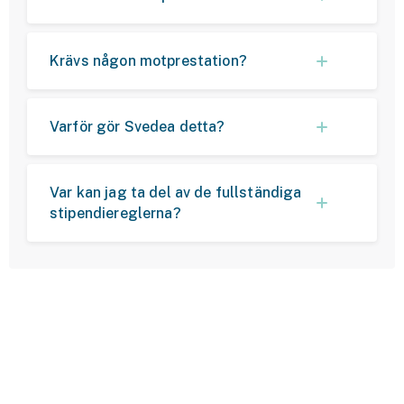
Krävs någon motprestation?
Varför gör Svedea detta?
Var kan jag ta del av de fullständiga
stipendiereglerna?