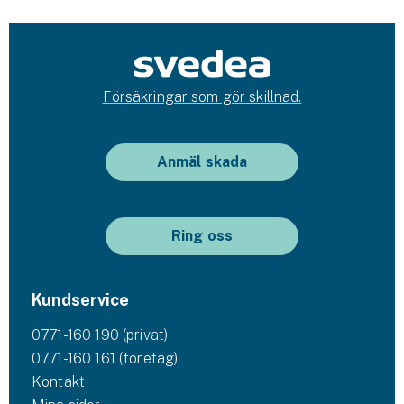
Försäkringar som gör skillnad.
Anmäl skada
Ring oss
Kundservice
0771-160 190 (privat)
0771-160 161 (företag)
Kontakt