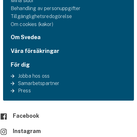
Mina sidor
Behandling av personuppgifter
Tillgänglighetsredogörelse
Om cookies (kakor)
Om Svedea
Våra försäkringar
För dig
Jobba hos oss
Samarbetspartner
Press
Facebook
Instagram