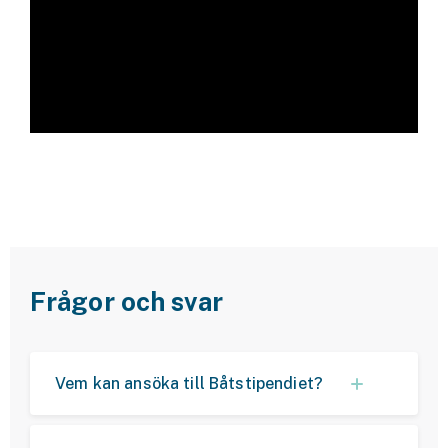
Frågor och svar
Vem kan ansöka till Båtstipendiet?