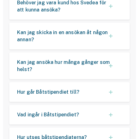
Behöver jag vara kund hos Svedea för
att kunna ansöka?
Kan jag skicka in en ansökan åt någon
annan?
Kan jag ansöka hur många gånger som
helst?
Hur går Båtstipendiet till?
Vad ingår i Båtstipendiet?
Hur utses båtstipendiaterna?