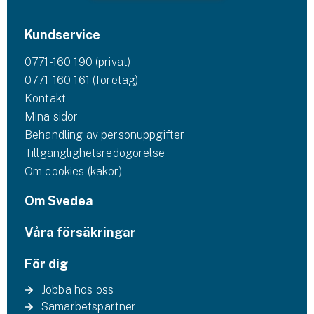
Kundservice
0771-160 190 (privat)
0771-160 161 (företag)
Kontakt
Mina sidor
Behandling av personuppgifter
Tillgänglighetsredogörelse
Om cookies (kakor)
Om Svedea
Våra försäkringar
För dig
Jobba hos oss
Samarbetspartner