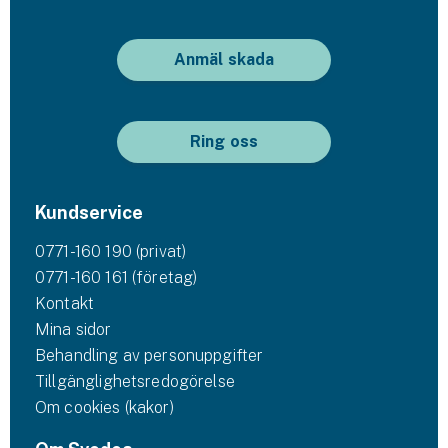
Anmäl skada
Ring oss
Kundservice
0771-160 190 (privat)
0771-160 161 (företag)
Kontakt
Mina sidor
Behandling av personuppgifter
Tillgänglighetsredogörelse
Om cookies (kakor)