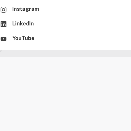
Instagram
LinkedIn
YouTube
``