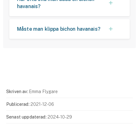
havanais?
Måste man klippa bichon havanais?
Skriven av:
Emma Flygare
Publicerad:
2021-12-06
Senast uppdaterad:
2024-10-29