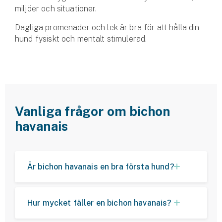
miljöer och situationer.
Dagliga promenader och lek är bra för att hålla din
hund fysiskt och mentalt stimulerad.
Vanliga frågor om bichon
havanais
Är bichon havanais en bra första hund?
Hur mycket fäller en bichon havanais?