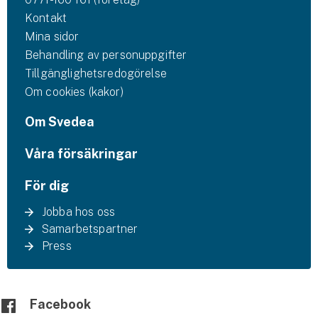
Kontakt
Mina sidor
Behandling av personuppgifter
Tillgänglighetsredogörelse
Om cookies (kakor)
Om Svedea
Våra försäkringar
För dig
Jobba hos oss
Samarbetspartner
Press
Facebook