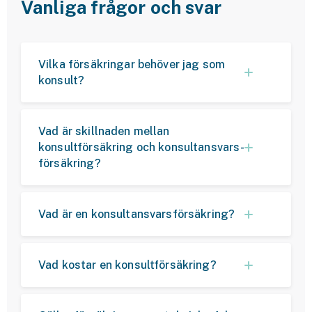
Vanliga frågor och svar
Vilka försäkringar behöver jag som
konsult?
Vad är skillnaden mellan
konsultförsäkring och konsult­ansvars­
försäkring?
Vad är en konsultansvars­försäkring?
Vad kostar en konsultförsäkring?