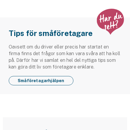
Tips för småföretagare
Oavsett om du driver eller precis har startat en
firma finns det frågor som kan vara svåra att ha koll
på. Därför har vi samlat en hel del nyttiga tips som
kan göra ditt liv som företagare enklare.
Småföretagarhjälpen