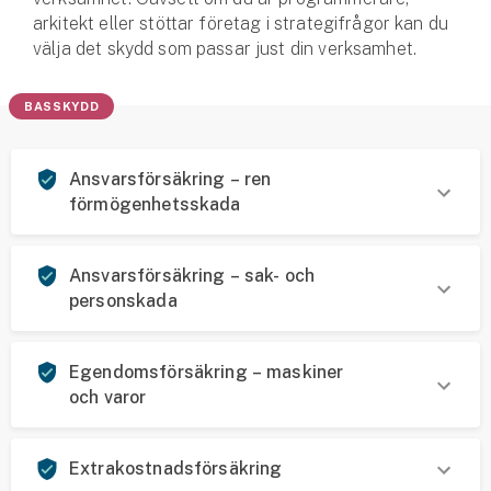
arkitekt eller stöttar företag i strategi­frågor kan du
välja det skydd som passar just din verksamhet.
BASSKYDD
Ansvarsförsäkring – ren
förmögenhetsskada
Ansvarsförsäkring – sak- och
personskada
Egendomsförsäkring – maskiner
och varor
Extrakostnadsförsäkring