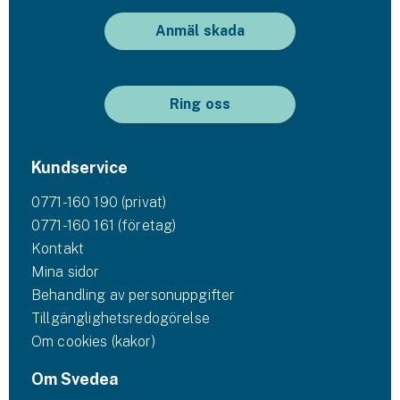
Anmäl skada
Ring oss
Kundservice
0771-160 190 (privat)
0771-160 161 (företag)
Kontakt
Mina sidor
Behandling av personuppgifter
Tillgänglighetsredogörelse
Om cookies (kakor)
Om Svedea