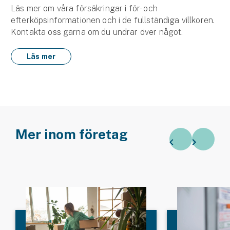
Läs mer om våra försäkringar i för- och
efterköpsinformationen och i de fullständiga villkoren.
Kontakta oss gärna om du undrar över något.
Läs mer
Mer inom företag