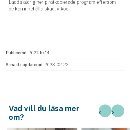
Ladda aldrig ner piratkopierade program eftersom
de kan innehålla skadlig kod.
Publicerad:
2021-10-14
Senast uppdaterad:
2023-02-22
Vad vill du läsa mer
om?