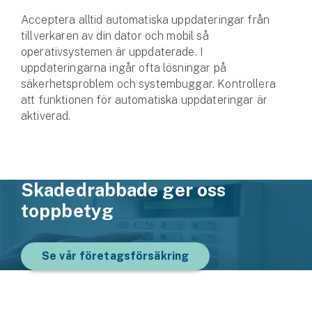
Acceptera alltid automatiska uppdateringar från
tillverkaren av din dator och mobil så
operativsystemen är uppdaterade. I
uppdateringarna ingår ofta lösningar på
säkerhetsproblem och systembuggar. Kontrollera
att funktionen för automatiska uppdateringar är
aktiverad.
Skadedrabbade ger oss
toppbetyg
Se vår företagsförsäkring