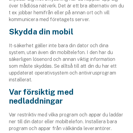
över trådlösa nätverk. Det är ett bra alternativ om du
t ex jobbar hemifrån eller på annan ort och vill
kommunicera med företagets server.
Skydda din mobil
It-säkerhet gäller inte bara din dator och dina
system, utan även din mobiltelefon. I den har du
säkerligen lösenord och annan viktig information
som måste skyddas. Se alltså till att din du har ett
uppdaterat operativsystem och antivirusprogram
installerat.
Var försiktig med
nedladdningar
Var restriktiv med vilka program och appar du laddar
ner till din dator eller mobiltelefon. Installera bara
program och appar från välkända leverantörer.