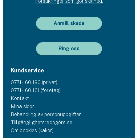
Försäkringar som gör skillnad.
Anmäl skada
Ring oss
Kundservice
0771-160 190 (privat)
0771-160 161 (företag)
Kontakt
Mina sidor
Behandling av personuppgifter
Tillgänglighetsredogörelse
Om cookies (kakor)