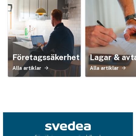
Företagssäkerhet
Lagar & avt
Alla artiklar
Alla artiklar