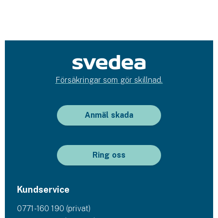
Försäkringar som gör skillnad.
Anmäl skada
Ring oss
Kundservice
0771-160 190 (privat)