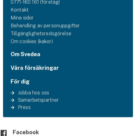
0771-160 161 (företag)
Kontakt
Mina sidor
Behandling av personuppgifter
Tillgänglighetsredogörelse
Om cookies (kakor)
Om Svedea
Våra försäkringar
För dig
Jobba hos oss
Samarbetspartner
Press
Facebook