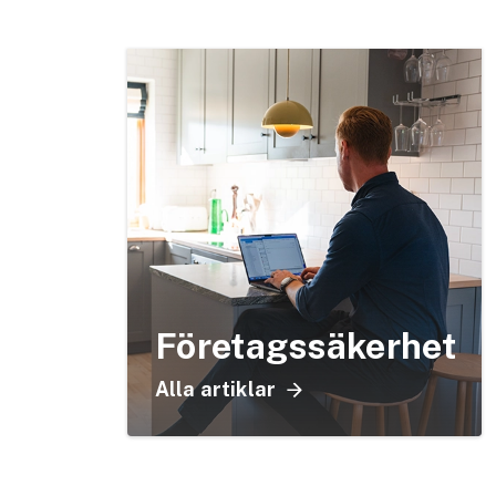
Företagssäkerhet
Alla artiklar