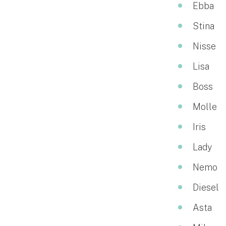
Ebba
Stina
Nisse
Lisa
Boss
Molle
Iris
Lady
Nemo
Diesel
Asta