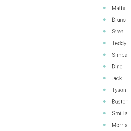
Malte
Bruno
Svea
Teddy
Simba
Dino
Jack
Tyson
Buster
Smilla
Morris