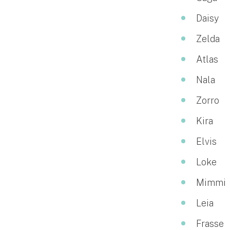
Daisy
Zelda
Atlas
Nala
Zorro
Kira
Elvis
Loke
Mimmi
Leia
Frasse