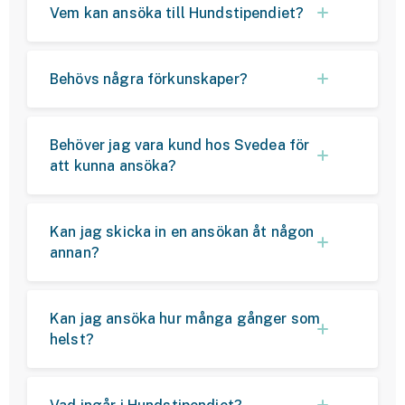
Vem kan ansöka till Hundstipendiet?
Behövs några förkunskaper?
Behöver jag vara kund hos Svedea för
att kunna ansöka?
Kan jag skicka in en ansökan åt någon
annan?
Kan jag ansöka hur många gånger som
helst?