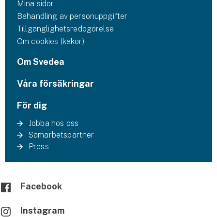
Mina sidor
Behandling av personuppgifter
Tillgänglighetsredogörelse
Om cookies (kakor)
Om Svedea
Våra försäkringar
För dig
Jobba hos oss
Samarbetspartner
Press
Facebook
Instagram