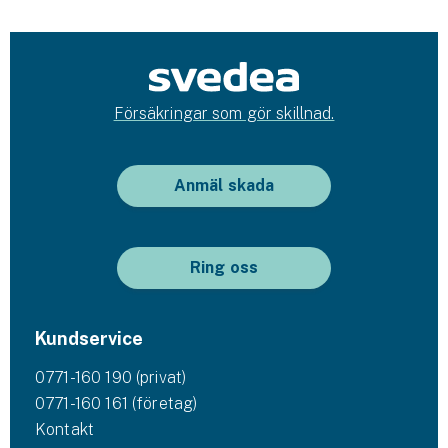
Försäkringar som gör skillnad.
Anmäl skada
Ring oss
Kundservice
0771-160 190 (privat)
0771-160 161 (företag)
Kontakt