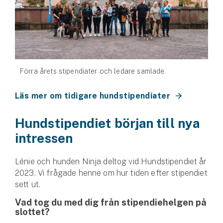
Förra årets stipendiater och ledare samlade.
Läs mer om tidigare hundstipendiater
Hundstipendiet början till nya
intressen
Lénie och hunden Ninja deltog vid Hundstipendiet år
2023. Vi frågade henne om hur tiden efter stipendiet
sett ut.
Vad tog du med dig från stipendiehelgen på
slottet?