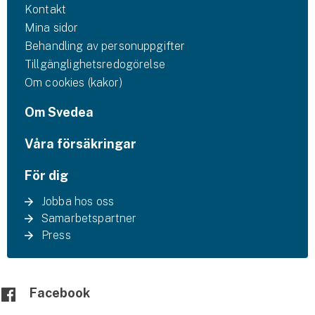
Kontakt
Mina sidor
Behandling av personuppgifter
Tillgänglighetsredogörelse
Om cookies (kakor)
Om Svedea
Våra försäkringar
För dig
Jobba hos oss
Samarbetspartner
Press
Facebook