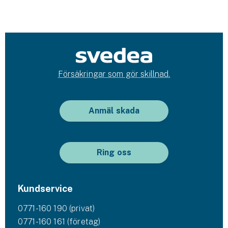
Försäkringar som gör skillnad.
Anmäl skada
Ring oss
Kundservice
0771-160 190 (privat)
0771-160 161 (företag)