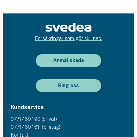
Försäkringar som gör skillnad.
Anmäl skada
Ring oss
Kundservice
0771-160 190 (privat)
0771-160 161 (företag)
Kontakt