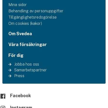
Mina sidor
Behandling av personuppgifter
Tillgänglighetsredogörelse
Om cookies (kakor)
Om Svedea
Våra försäkringar
För dig
Jobba hos oss
Samarbetspartner
Press
Facebook
Instagram