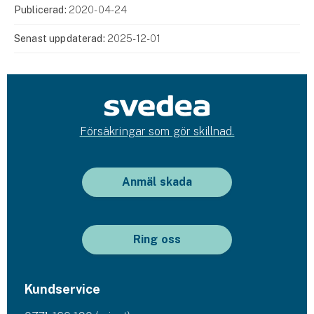
Publicerad:
2020-04-24
Senast uppdaterad:
2025-12-01
Försäkringar som gör skillnad.
Anmäl skada
Ring oss
Kundservice