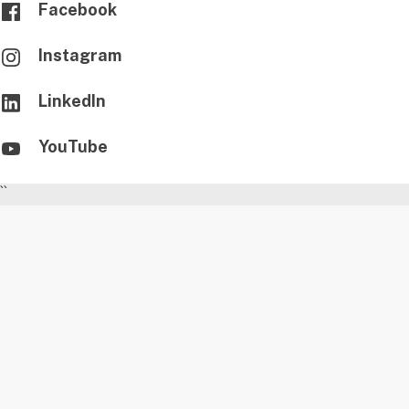
Facebook
Instagram
LinkedIn
YouTube
``