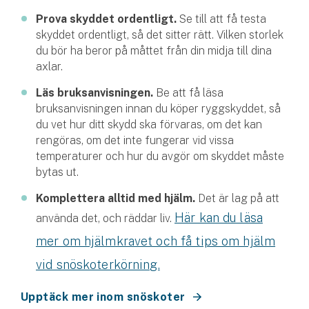
Prova skyddet ordentligt.
Se till att få testa
skyddet ordentligt, så det sitter rätt. Vilken storlek
du bör ha beror på måttet från din midja till dina
axlar.
Läs bruksanvisningen.
Be att få läsa
bruksanvisningen innan du köper ryggskyddet, så
du vet hur ditt skydd ska förvaras, om det kan
rengöras, om det inte fungerar vid vissa
temperaturer och hur du avgör om skyddet måste
bytas ut.
Komplettera alltid med hjälm.
Det är lag på att
Här kan du läsa
använda det, och räddar liv.
mer om hjälmkravet och få tips om hjälm
vid snöskoterkörning.
Upptäck mer inom snöskoter