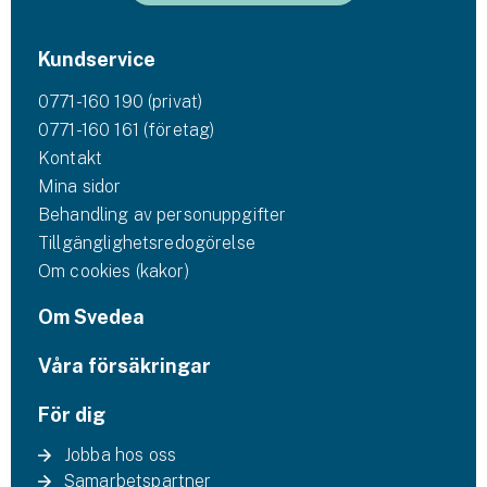
Kundservice
0771-160 190 (privat)
0771-160 161 (företag)
Kontakt
Mina sidor
Behandling av personuppgifter
Tillgänglighetsredogörelse
Om cookies (kakor)
Om Svedea
Våra försäkringar
För dig
Jobba hos oss
Samarbetspartner