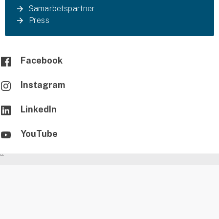
Samarbetspartner
Press
Facebook
Instagram
LinkedIn
YouTube
``