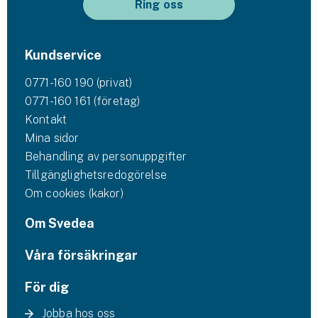
Ring oss
Kundservice
0771-160 190 (privat)
0771-160 161 (företag)
Kontakt
Mina sidor
Behandling av personuppgifter
Tillgänglighetsredogörelse
Om cookies (kakor)
Om Svedea
Våra försäkringar
För dig
Jobba hos oss