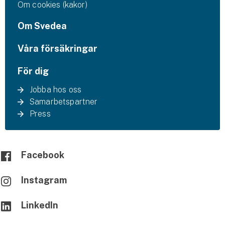
Om cookies (kakor)
Om Svedea
Våra försäkringar
För dig
Jobba hos oss
Samarbetspartner
Press
Facebook
Instagram
LinkedIn