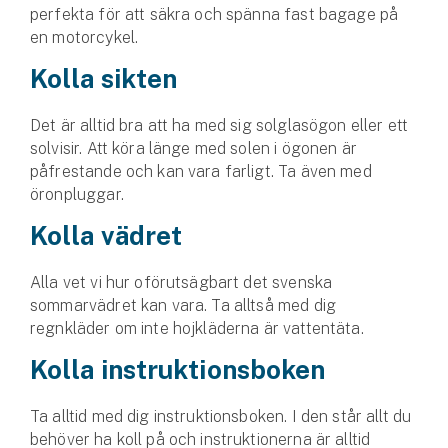
perfekta för att säkra och spänna fast bagage på
en motorcykel.
Kolla sikten
Det är alltid bra att ha med sig solglasögon eller ett
solvisir. Att köra länge med solen i ögonen är
påfrestande och kan vara farligt. Ta även med
öronpluggar.
Kolla vädret
Alla vet vi hur oförutsägbart det svenska
sommarvädret kan vara. Ta alltså med dig
regnkläder om inte hojkläderna är vattentäta.
Kolla instruktionsboken
Ta alltid med dig instruktionsboken. I den står allt du
behöver ha koll på och instruktionerna är alltid