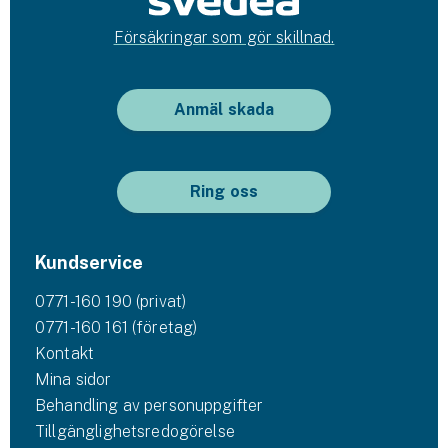
Försäkringar som gör skillnad.
Anmäl skada
Ring oss
Kundservice
0771-160 190 (privat)
0771-160 161 (företag)
Kontakt
Mina sidor
Behandling av personuppgifter
Tillgänglighetsredogörelse