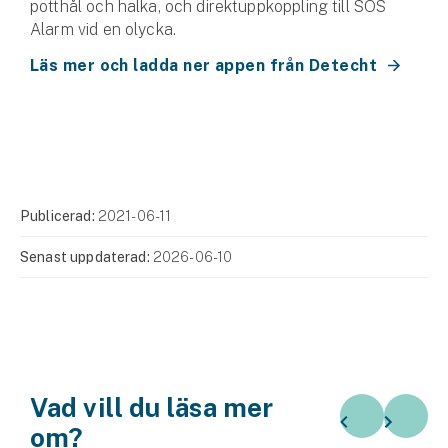
potthål och halka, och direktuppkoppling till SOS
Alarm vid en olycka.
Läs mer och ladda ner appen från Detecht
Publicerad:
2021-06-11
Senast uppdaterad:
2026-06-10
Vad vill du läsa mer
om?