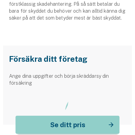
förstklassig skadehantering. På så sätt betalar du
bara för skyddet du behöver och kan alltid känna dig
säker på att det som betyder mest är bäst skyddat.
Försäkra ditt företag
Ange dina uppgifter och börja skräddarsy din
försäkring
Se ditt pris