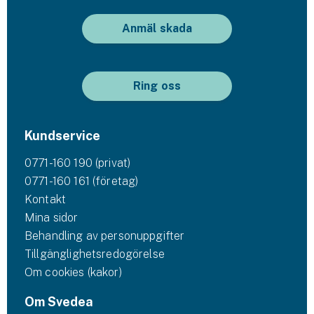
Anmäl skada
Ring oss
Kundservice
0771-160 190 (privat)
0771-160 161 (företag)
Kontakt
Mina sidor
Behandling av personuppgifter
Tillgänglighetsredogörelse
Om cookies (kakor)
Om Svedea