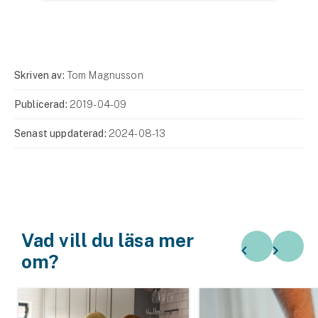
Skriven av:
Tom Magnusson
Publicerad:
2019-04-09
Senast uppdaterad:
2024-08-13
Vad vill du läsa mer
om?