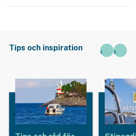
Tips och inspiration