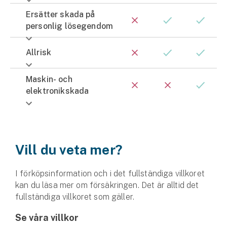
Ersätter skada på
personlig lösegendom
Allrisk
Maskin- och
elektronikskada
Vill du veta mer?
I förköpsinformation och i det fullständiga villkoret
kan du läsa mer om försäkringen. Det är alltid det
fullständiga villkoret som gäller.
Se våra villkor