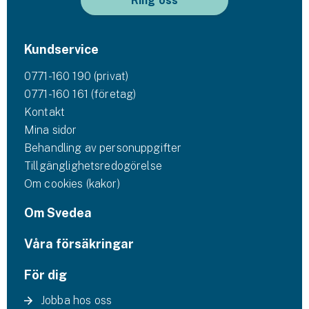
Ring oss
Kundservice
0771-160 190 (privat)
0771-160 161 (företag)
Kontakt
Mina sidor
Behandling av personuppgifter
Tillgänglighetsredogörelse
Om cookies (kakor)
Om Svedea
Våra försäkringar
För dig
Jobba hos oss