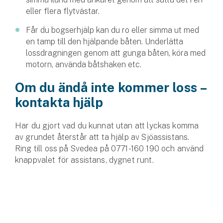
eller flera flytvästar.
Får du bogserhjälp kan du ro eller simma ut med
en tamp till den hjälpande båten. Underlätta
lossdragningen genom att gunga båten, köra med
motorn, använda båtshaken etc.
Om du ändå inte kommer loss –
kontakta hjälp
Har du gjort vad du kunnat utan att lyckas komma
av grundet återstår att ta hjälp av Sjöassistans.
Ring till oss på Svedea på 0771-160 190 och använd
knappvalet för assistans, dygnet runt.