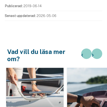
Publicerad:
2019-06-14
Senast uppdaterad:
2026-05-06
Vad vill du läsa mer
om?