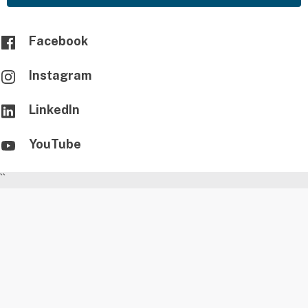
Facebook
Instagram
LinkedIn
YouTube
``