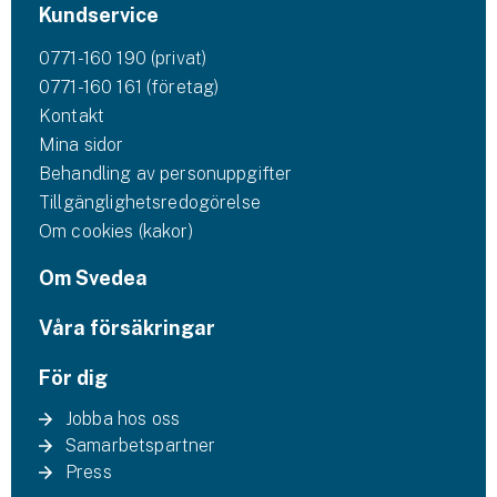
Kundservice
0771-160 190 (privat)
0771-160 161 (företag)
Kontakt
Mina sidor
Behandling av personuppgifter
Tillgänglighetsredogörelse
Om cookies (kakor)
Om Svedea
Våra försäkringar
För dig
Jobba hos oss
Samarbetspartner
Press