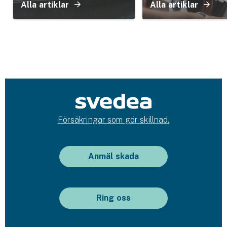
Alla artiklar
Alla artiklar
Försäkringar som gör skillnad.
Anmäl skada
Ring oss