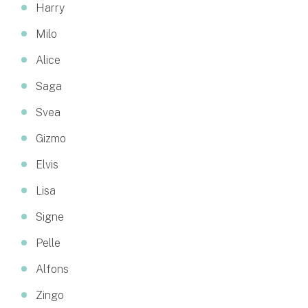
Harry
Milo
Alice
Saga
Svea
Gizmo
Elvis
Lisa
Signe
Pelle
Alfons
Zingo