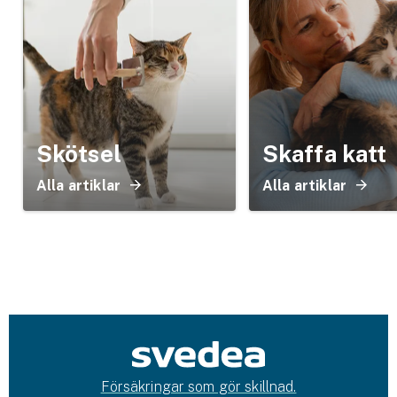
Skötsel
Skaffa katt
Alla artiklar
Alla artiklar
Försäkringar som gör skillnad.