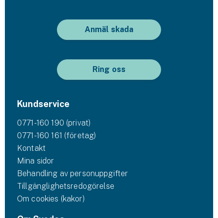
Anmäl skada
Ring oss
Kundservice
0771-160 190 (privat)
0771-160 161 (företag)
Kontakt
Mina sidor
Behandling av personuppgifter
Tillgänglighetsredogörelse
Om cookies (kakor)