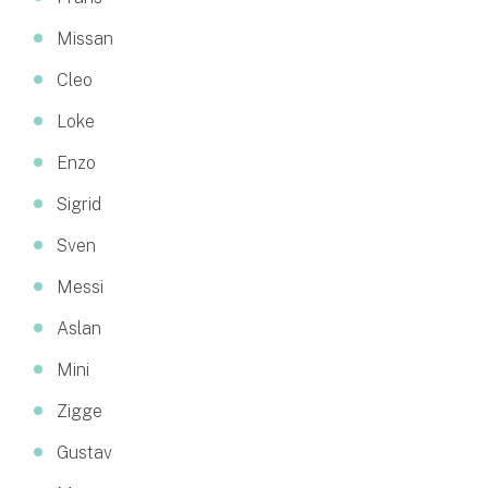
Missan
Cleo
Loke
Enzo
Sigrid
Sven
Messi
Aslan
Mini
Zigge
Gustav