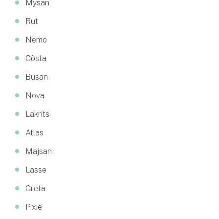
Mysan
Rut
Nemo
Gösta
Busan
Nova
Lakrits
Atlas
Majsan
Lasse
Greta
Pixie