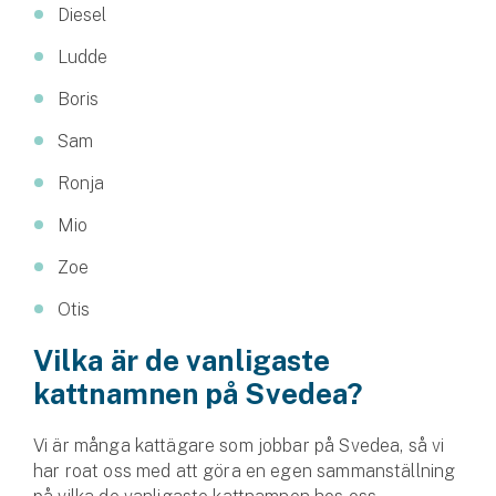
Diesel
Ludde
Boris
Sam
Ronja
Mio
Zoe
Otis
Vilka är de vanligaste
kattnamnen på Svedea?
Vi är många kattägare som jobbar på Svedea, så vi
har roat oss med att göra en egen sammanställning