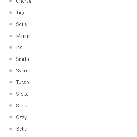
Charlie
Tiger
Sotis
Mimmi
Iris
Smilla
Svante
Tusse
Stella
Stina
Ozzy
Bella