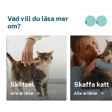
Vad vill du läsa mer
om?
Skötsel
Skaffa katt
Alla artiklar
Alla artiklar