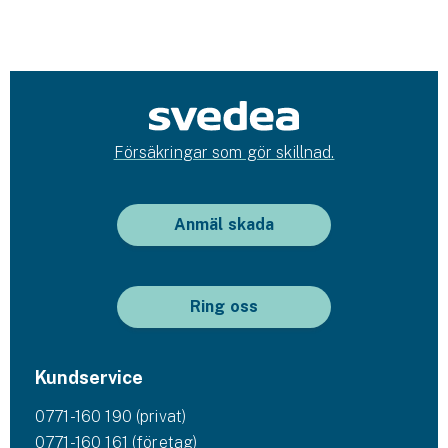
Försäkringar som gör skillnad.
Anmäl skada
Ring oss
Kundservice
0771-160 190 (privat)
0771-160 161 (företag)