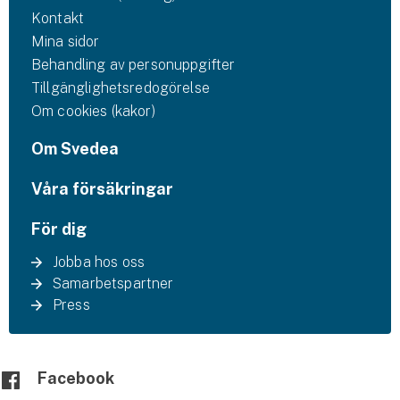
Kontakt
Mina sidor
Behandling av personuppgifter
Tillgänglighetsredogörelse
Om cookies (kakor)
Om Svedea
Våra försäkringar
För dig
Jobba hos oss
Samarbetspartner
Press
Facebook