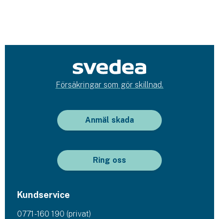
Försäkringar som gör skillnad.
Anmäl skada
Ring oss
Kundservice
0771-160 190 (privat)