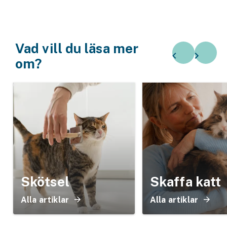
Vad vill du läsa mer
om?
Skötsel
Skaffa katt
Alla artiklar
Alla artiklar