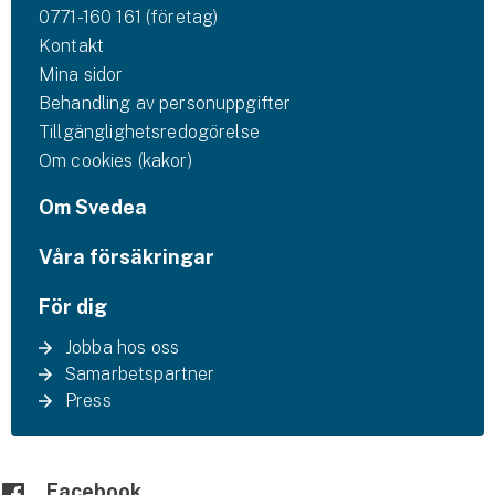
0771-160 161 (företag)
Kontakt
Mina sidor
Behandling av personuppgifter
Tillgänglighetsredogörelse
Om cookies (kakor)
Om Svedea
Våra försäkringar
För dig
Jobba hos oss
Samarbetspartner
Press
Facebook