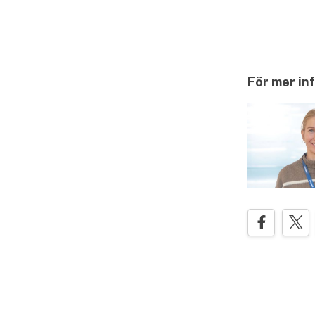
För mer in