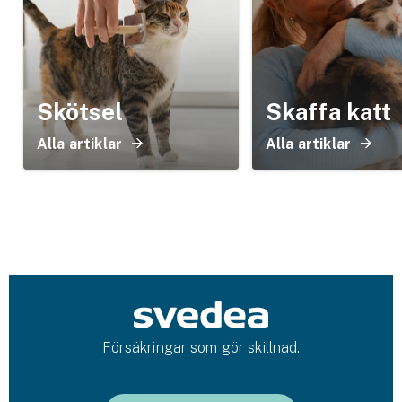
Skötsel
Skaffa katt
Alla artiklar
Alla artiklar
Försäkringar som gör skillnad.