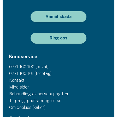
Anmäl skada
Ring oss
Kundservice
0771-160 190 (privat)
0771-160 161 (företag)
Kontakt
Mina sidor
Behandling av personuppgifter
Tillgänglighetsredogörelse
Om cookies (kakor)