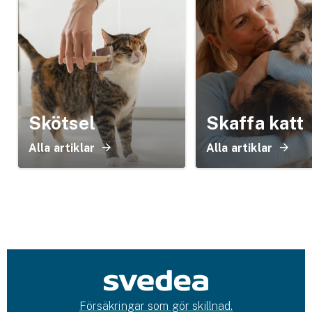
Skötsel
Skaffa katt
Alla artiklar
Alla artiklar
Försäkringar som gör skillnad.