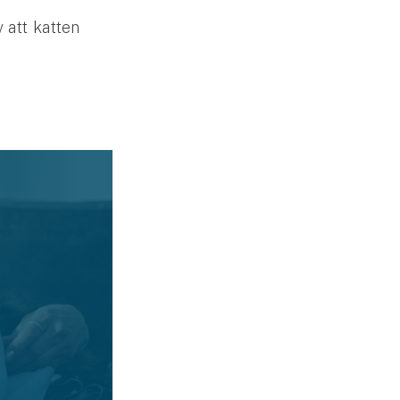
 att katten