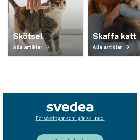
Skötsel
Skaffa katt
Alla artiklar
Alla artiklar
Försäkringar som gör skillnad.