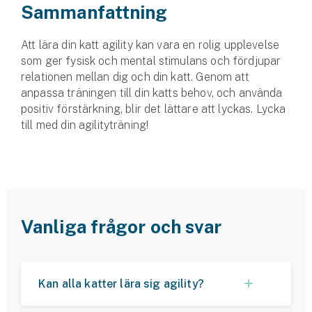
Sammanfattning
Att lära din katt agility kan vara en rolig upplevelse
som ger fysisk och mental stimulans och fördjupar
relationen mellan dig och din katt. Genom att
anpassa träningen till din katts behov, och använda
positiv förstärkning, blir det lättare att lyckas. Lycka
till med din agilityträning!
Vanliga frågor och svar
Kan alla katter lära sig agility?