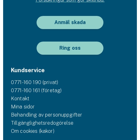
Anmäl skada
Ring oss
Kundservice
0771-160 190 (privat)
0771-160 161 (företag)
Kontakt
Mina sidor
Behandling av personuppgifter
Tillgänglighetsredogörelse
Om cookies (kakor)