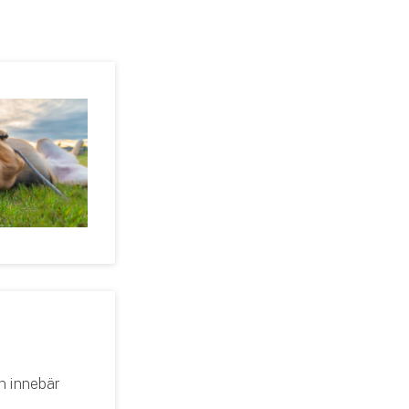
on innebär