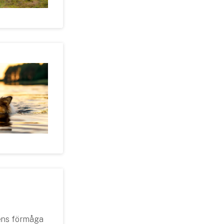
pens förmåga