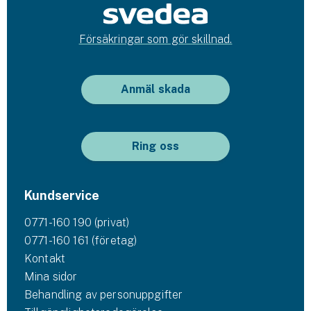
Försäkringar som gör skillnad.
Anmäl skada
Ring oss
Kundservice
0771-160 190 (privat)
0771-160 161 (företag)
Kontakt
Mina sidor
Behandling av personuppgifter