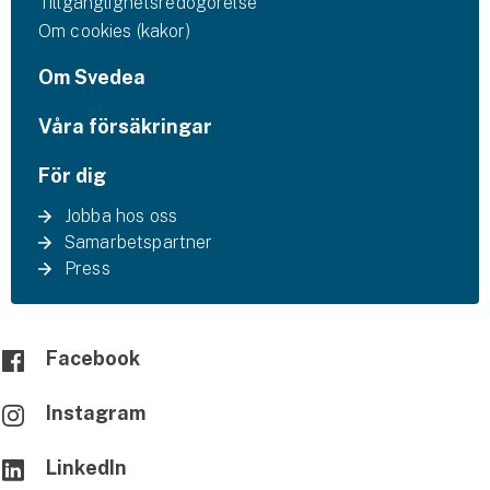
Tillgänglighetsredogörelse
Om cookies (kakor)
Om Svedea
Våra försäkringar
För dig
Jobba hos oss
Samarbetspartner
Press
Facebook
Instagram
LinkedIn