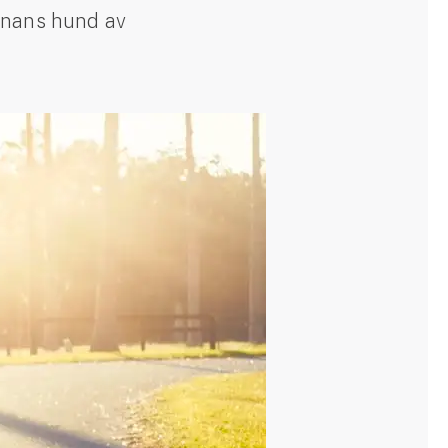
annans hund av