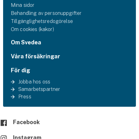
Mina sidor
Behandling av personuppgifter
Tillgänglighetsredogörelse
Om cookies (kakor)
Om Svedea
Våra försäkringar
För dig
Jobba hos oss
Samarbetspartner
Press
Facebook
Instagram