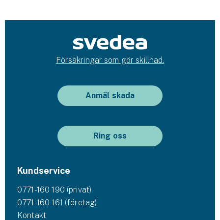
Försäkringar som gör skillnad.
Anmäl skada
Ring oss
Kundservice
0771-160 190 (privat)
0771-160 161 (företag)
Kontakt