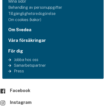
Mina sidor
Behandling av personuppgifter
Tillgänglighetsredogörelse
Om cookies (kakor)
Om Svedea
Våra försäkringar
För dig
Jobba hos oss
Samarbetspartner
Press
Facebook
Instagram