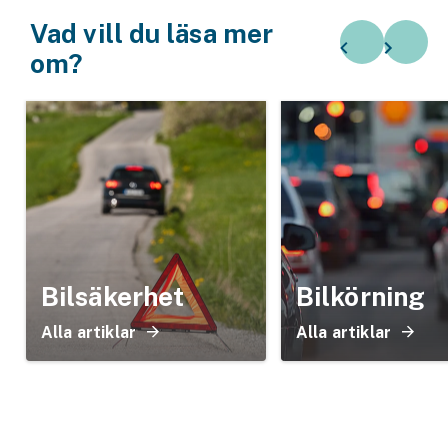
Vad vill du läsa mer
om?
Bilsäkerhet
Bilkörning
Alla artiklar
Alla artiklar