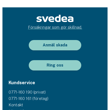
Försäkringar som gör skillnad.
Anmäl skada
Ring oss
Kundservice
0771-160 190 (privat)
0771-160 161 (företag)
Kontakt