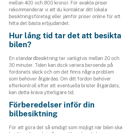
mellan 400 och 800 kronor. För exakta priser
rekommenderar vi att du kontaktar ditt lokala
besiktningsföretag eller jämför priser online för att
hitta det bästa erbjudandet.
Hur lång tid tar det att besikta
bilen?
En standardbesiktning tar vanligtvis mellan 20 och
30 minuter. Tiden kan dock variera beroende på
fordonets skick och om det finns några problem
som behöver åtgärdas. Om ditt fordon behöver
efterkontroll efter att eventuella brister åtgärdats,
kan detta kräva ytterligare tid.
Förberedelser inför din
bilbesiktning
För att göra det så smidigt som möjligt när bilen ska