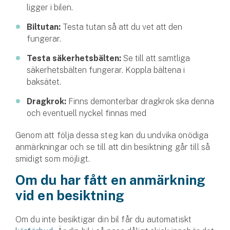
ligger i bilen.
Biltutan:
Testa tutan så att du vet att den
fungerar.
Testa säkerhetsbälten:
Se till att samtliga
säkerhetsbälten fungerar. Koppla bältena i
baksätet.
Dragkrok:
Finns demonterbar dragkrok ska denna
och eventuell nyckel finnas med
Genom att följa dessa steg kan du undvika onödiga
anmärkningar och se till att din besiktning går till så
smidigt som möjligt.
Om du har fått en anmärkning
vid en besiktning
Om du inte besiktigar din bil får du automatiskt