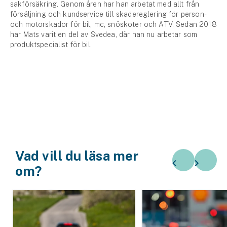
sakförsäkring. Genom åren har han arbetat med allt från
försäljning och kundservice till skadereglering för person-
och motorskador för bil, mc, snöskoter och ATV. Sedan 2018
har Mats varit en del av Svedea, där han nu arbetar som
produktspecialist för bil.
Vad vill du läsa mer
om?