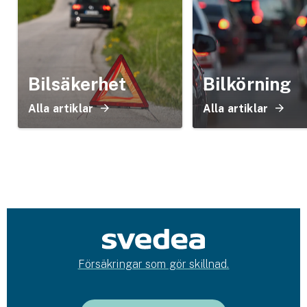
Bilsäkerhet
Bilkörning
Alla artiklar
Alla artiklar
Försäkringar som gör skillnad.