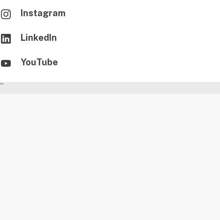
Instagram
LinkedIn
YouTube
``