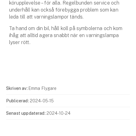
körupplevelse – för alla. Regelbunden service och
underhåll kan också förebygga problem som kan
leda till att varningslampor tänds.
Ta hand om din bil, håll koll på symbolerna och kom
ihåg att alltid agera snabbt när en varningslampa
lyser rött.
Skriven av:
Emma Flygare
Publicerad:
2024-05-15
Senast uppdaterad:
2024-10-24