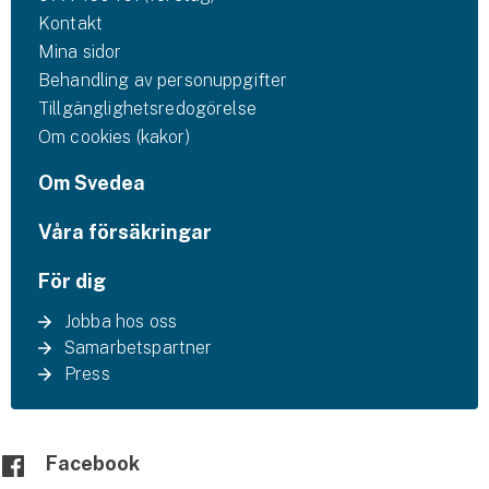
Kontakt
Mina sidor
Behandling av personuppgifter
Tillgänglighetsredogörelse
Om cookies (kakor)
Om Svedea
Våra försäkringar
För dig
Jobba hos oss
Samarbetspartner
Press
Facebook