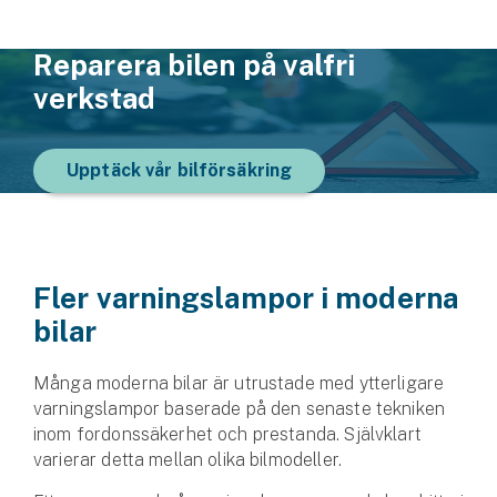
Reparera bilen på valfri
verkstad
Upptäck vår bilförsäkring
Fler varningslampor i moderna
bilar
Många moderna bilar är utrustade med ytterligare
varningslampor baserade på den senaste tekniken
inom fordonssäkerhet och prestanda. Självklart
varierar detta mellan olika bilmodeller.