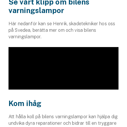
Se vårt klipp om bilens
varningslampor
Här nedanför kan se Henrik, skadetekniker hos oss
på Svedea, berätta mer om och visa bilens
varningslampor.
Kom ihåg
Att hålla koll på bilens varningslampor kan hjälpa dig
undvika dyra reparationer och bidrar till en tryggare