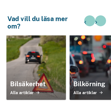
Vad vill du läsa mer
om?
Bilsäkerhet
Bilkörning
Alla artiklar
Alla artiklar