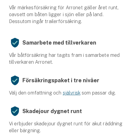
Vår märkesförsäkring för Arronet gäller året runt,
oavsett om båten ligger i sjön eller på land.
Dessutom ingår trailer­försäkring.
Samarbete med tillverkaren
Vår båtförsäkring har tagits fram i samarbete med
tillverkaren Arronet.
Försäkringspaket i tre nivåer
Välj den omfattning och
självrisk
som passar dig.
Skadejour dygnet runt
Vi erbjuder skadejour dygnet runt för akut räddning
eller bärgning.