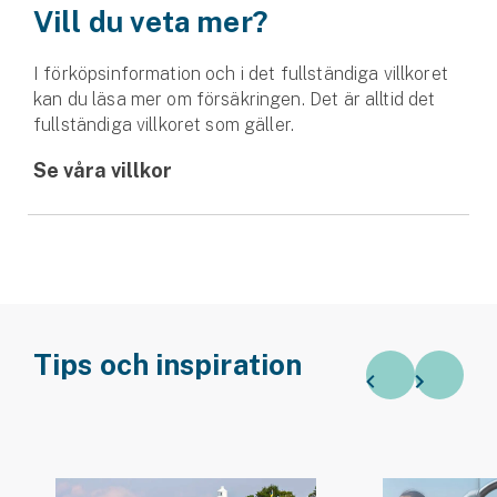
Vill du veta mer?
I förköpsinformation och i det fullständiga villkoret
kan du läsa mer om försäkringen. Det är alltid det
fullständiga villkoret som gäller.
Se våra villkor
Tips och inspiration