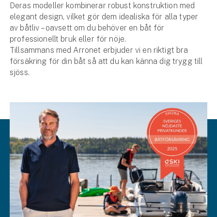
Deras modeller kombinerar robust konstruktion med
elegant design, vilket gör dem idealiska för alla typer
av båtliv – oavsett om du behöver en båt för
professionellt bruk eller för nöje.
Tillsammans med Arronet erbjuder vi en riktigt bra
försäkring för din båt så att du kan känna dig trygg till
sjöss.