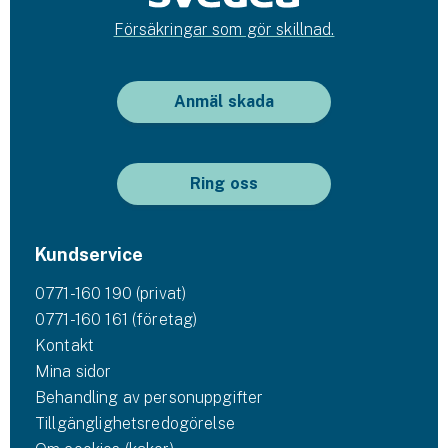
Försäkringar som gör skillnad.
Anmäl skada
Ring oss
Kundservice
0771-160 190 (privat)
0771-160 161 (företag)
Kontakt
Mina sidor
Behandling av personuppgifter
Tillgänglighetsredogörelse