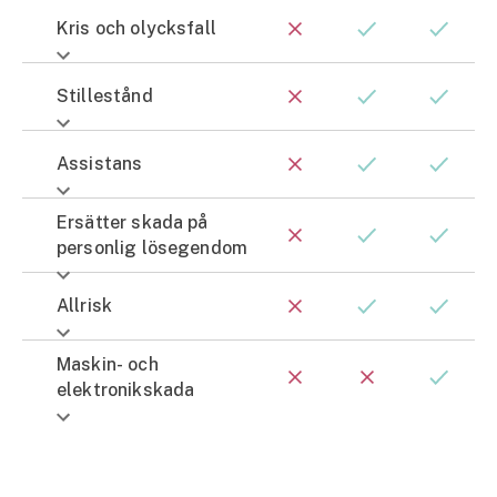
Kris och olycksfall
Stillestånd
Assistans
Ersätter skada på
personlig lösegendom
Allrisk
Maskin- och
elektronikskada