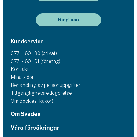
Ring oss
Kundservice
0771-160 190 (privat)
0771-160 161 (företag)
Kontakt
Mina sidor
Behandling av personuppgifter
Tillgänglighetsredogörelse
Om cookies (kakor)
Om Svedea
Våra försäkringar