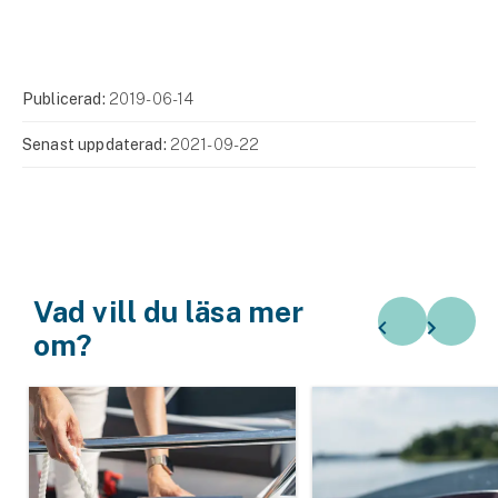
Publicerad:
2019-06-14
Senast uppdaterad:
2021-09-22
Vad vill du läsa mer
om?