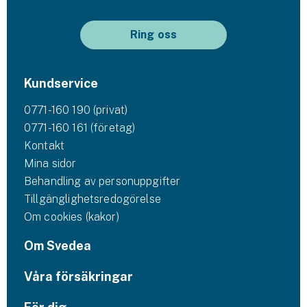
Ring oss
Kundservice
0771-160 190 (privat)
0771-160 161 (företag)
Kontakt
Mina sidor
Behandling av personuppgifter
Tillgänglighetsredogörelse
Om cookies (kakor)
Om Svedea
Våra försäkringar